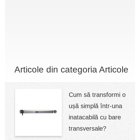
Articole din categoria Articole
Cum să transformi o
ușă simplă într-una
inatacabilă cu bare
transversale?