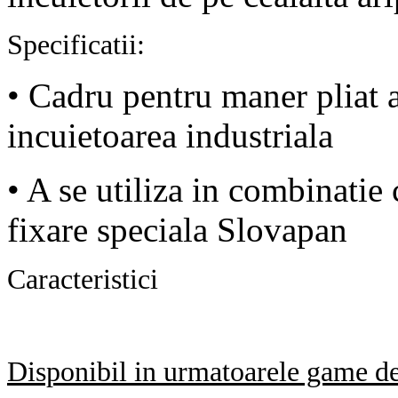
Specificatii:
• Cadru pentru maner pliat 
incuietoarea industriala
• A se utiliza in combinati
fixare speciala Slovapan
Caracteristici
Disponibil in urmatoarele game de