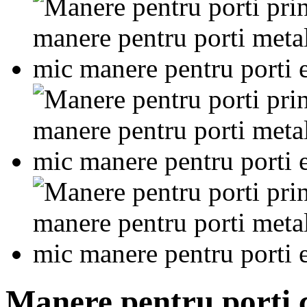
Manere pentru porti c