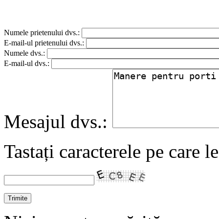
Numele prietenului dvs.:
E-mail-ul prietenului dvs.:
Numele dvs.:
E-mail-ul dvs.:
Mesajul dvs.:
Tastați caracterele pe care l