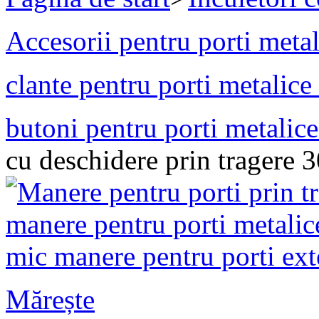
Accesorii pentru porti metal
clante pentru porti metalice
butoni pentru porti metalic
cu deschidere prin tragere
Mărește