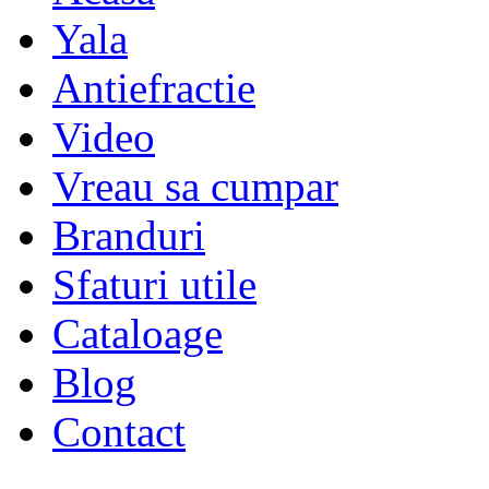
Yala
Antiefractie
Video
Vreau sa cumpar
Branduri
Sfaturi utile
Cataloage
Blog
Contact