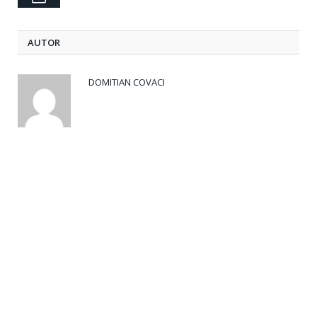
AUTOR
DOMITIAN COVACI