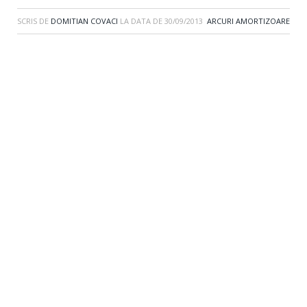
SCRIS DE
DOMITIAN COVACI
LA DATA DE
30/09/2013
ARCURI AMORTIZOARE