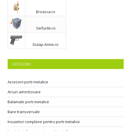
Broasca.ro
Seifurile.ro
Dulap-Arme.ro
CATEGORII
Accesorii porti metalice
Arcuri amortizoare
Balamale porti metalice
Bare transversale
Incuietori complexe pentru porti metalice